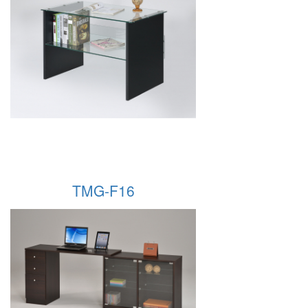
TMG-F16