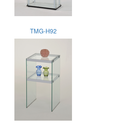
TMG-H92