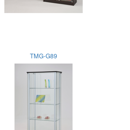
TMG-G89