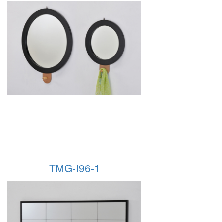
TMG-I96-1