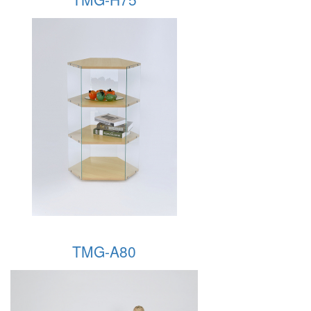
TMG-A80