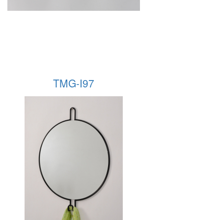
TMG-I97