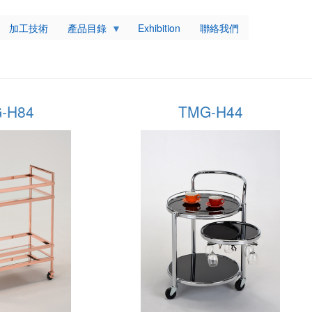
加工技術
產品目錄
Exhibition
聯絡我們
-H84
TMG-H44