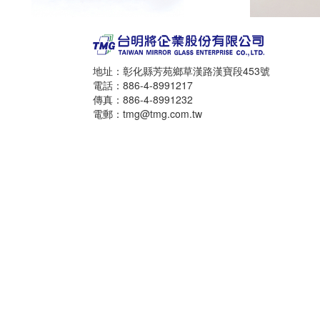
地址：彰化縣芳苑鄉草漢路漢寶段453號
電話：886-4-8991217
傳真：886-4-8991232
電郵：tmg@tmg.com.tw